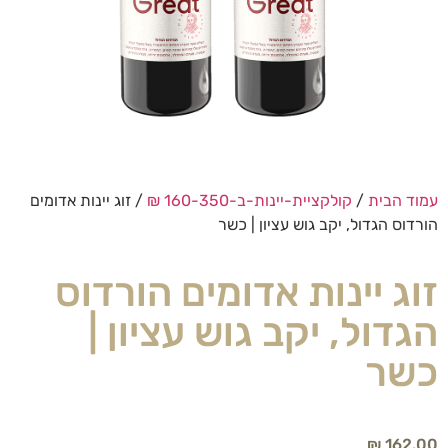
עמוד הבית
/
קולקציית-יינות-ב-160-350 ₪
/ זוג יינות אדומים
הורדוס הגדול, יקב גוש עציון | כשר
זוג יינות אדומים הורדוס
הגדול, יקב גוש עציון |
כשר
₪
162.00