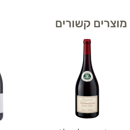
מוצרים קשורים