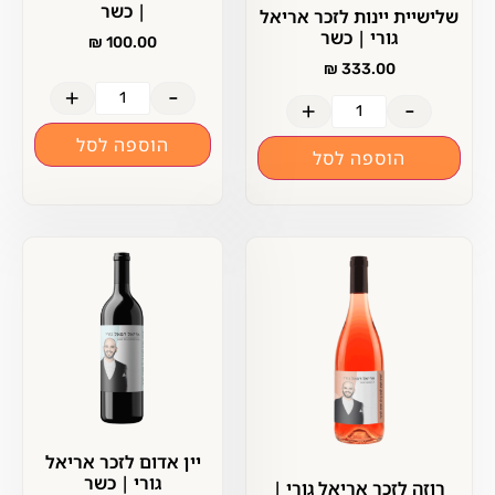
| כשר
שלישיית יינות לזכר אריאל
גורי | כשר
₪
100.00
₪
333.00
+
-
+
-
הוספה לסל
הוספה לסל
יין אדום לזכר אריאל
גורי | כשר
רוזה לזכר אריאל גורי |