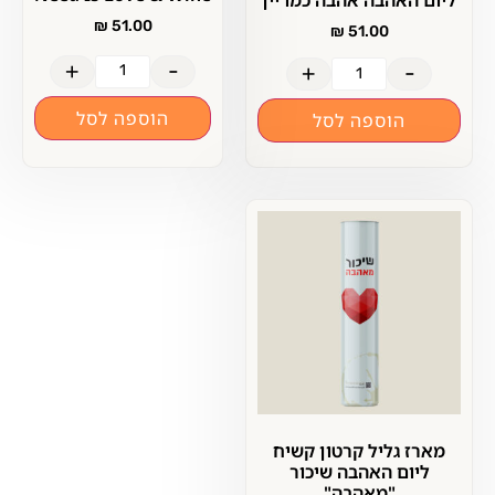
ליום האהבה אהבה כמו יין
₪
51.00
₪
51.00
+
-
+
-
הוספה לסל
הוספה לסל
מארז גליל קרטון קשיח
ליום האהבה שיכור
"מאהבה"