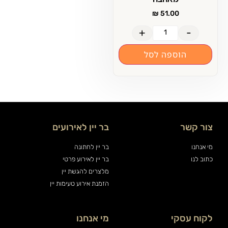
₪
51.00
+
-
הוספה לסל
צור קשר
בר יין לאירועים
מי אנחנו
בר יין לחתונה
כתוב לנו
בר יין לאירוע פרטי
מלצרים להגשת יין
הזמנת אירוע טעימות יין
לקוח עסקי
מי אנחנו