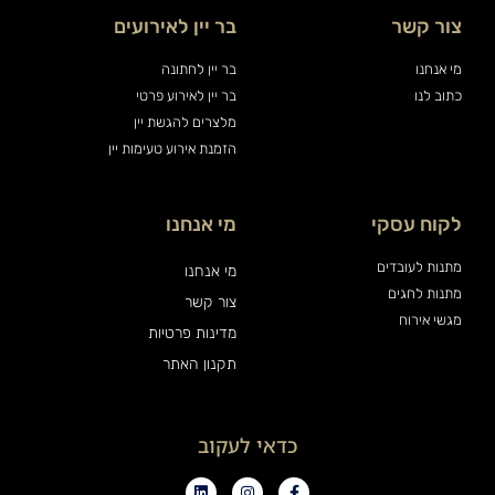
צור קשר
בר יין לאירועים
מי אנחנו
בר יין לחתונה
כתוב לנו
בר יין לאירוע פרטי
מלצרים להגשת יין
הזמנת אירוע טעימות יין
לקוח עסקי
מי אנחנו
מתנות לעובדים
מי אנחנו
מתנות לחגים
צור קשר
מגשי אירוח
מדינות פרטיות
תקנון האתר
כדאי לעקוב