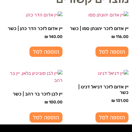
יין אדום לזכר יהונתן סמו | כשר
יין אדום לזכר הדר כהן | כשר
₪
140.00
₪
116.00
הוספה לסל
הוספה לסל
יין אדום לזכר דניאל דנינו |
כשר
יין לבן לזכר בר רהב | כשר
₪
131.00
₪
100.00
הוספה לסל
הוספה לסל