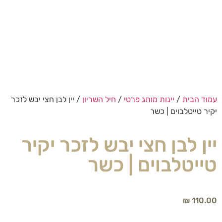
עמוד הבית
/
יינות מותג פרטי
/
חיל השריון
/ יין לבן חצי יבש לזכר
יקיר טייטלבוים | כשר
יין לבן חצי יבש לזכר יקיר
טייטלבוים | כשר
₪
110.00